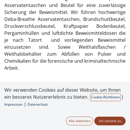
Asservatentaschen und Beutel für eine zuverlässige
Sicherung der Beweismittel. Wir führen hochwertige
Deba-Breathe Asservatentaschen, Brandschuttbeutel,
Druckverschlussbeutel, Kraftpapier Bodenbeutel,
Pergaminhüllen und luftdichte Beweismitteldosen die
je nach Tatort und vorliegenden Beweismittel
einzusetzen sind. Sowie Weithalsflaschen /
Weithalsbehälter zum Abfüllen von Pulver und
Chemikalien für die forensische und kriminaltechnische
Arbeit.
Wir verwenden Cookies auf dieser Website, um Ihnen
ein besseres Nutzererlebnis zu bieten.
|
Cookie-Richtlinien
|
Impressum
Datenschutz
Alle ablehnen
Ich stimme zu