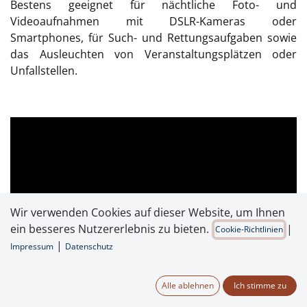
Bestens geeignet für nächtliche Foto- und
Videoaufnahmen mit DSLR-Kameras oder
Smartphones, für Such- und Rettungsaufgaben sowie
das Ausleuchten von Veranstaltungsplätzen oder
Unfallstellen.
Wir verwenden Cookies auf dieser Website, um Ihnen
ein besseres Nutzererlebnis zu bieten.
|
Cookie-Richtlinien
|
Impressum
Datenschutz
Alle ablehnen
Ich stimme zu