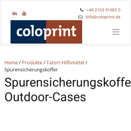
+49 2103 91065 0
​info@coloprint.de
Home
/
Produkte
/
Tatort-Hilfsmittel
/
Spurensicherungskoffer
Spurensicherungskoffe
Outdoor-Cases