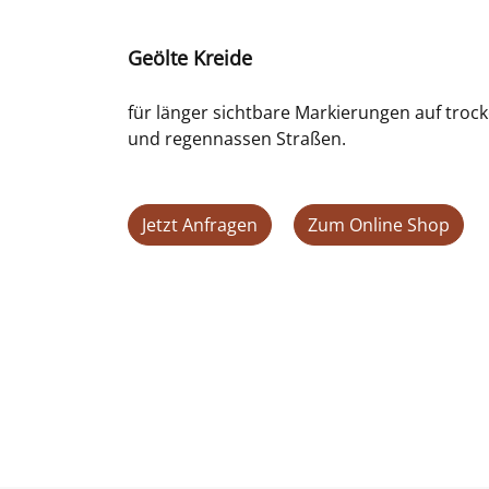
Geölte Kreide
für länger sichtbare Markierungen auf troc
und regennassen Straßen.
Jetzt Anfragen
Zum Online Shop