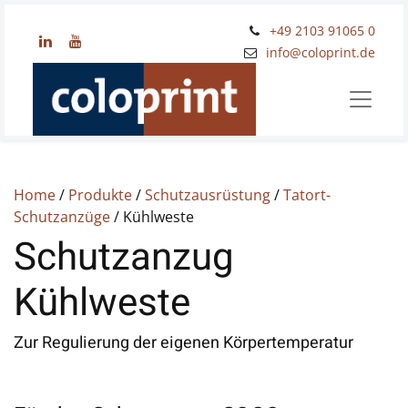
+49 2103 91065 0
​info@coloprint.de
Home
/
Produkte
/
Schutzausrüstung
/
Tatort-
Schutzanzüge
/ Kühlweste
Schutzanzug
Kühlweste
Zur Regulierung der eigenen Körpertemperatur