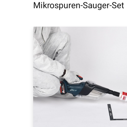
Mikrospuren-Sauger-Set