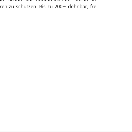
en zu schützen. Bis zu 200% dehnbar, frei