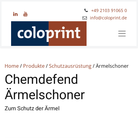
+49 2103 91065 0
​info@coloprint.de
Home
/
Produkte
/
Schutzausrüstung
/ Ärmelschoner
Chemdefend
Ärmelschoner
Zum Schutz der Ärmel